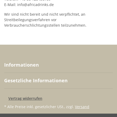
E-Mail: info@africadrinks.de
Wir sind nicht bereit und nicht verpflichtet, an
Streitbeilegungsverfahren vor
Verbraucherschlichtungsstellen teilzunehmen.
Informationen
Gesetzliche Informationen
Vertrag widerrufen
* Alle Preise inkl. gesetzlicher USt., zzgl.
Versand