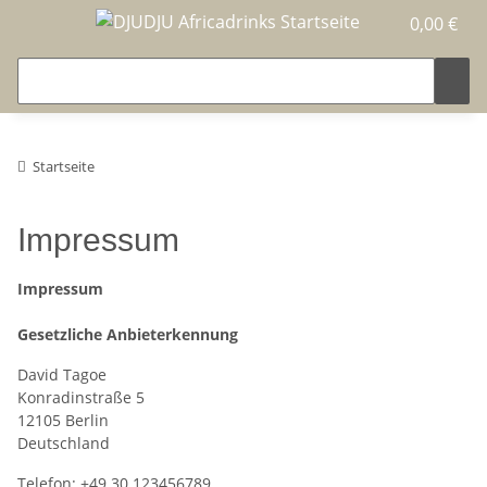
0,00 €
Startseite
Impressum
Impressum
Gesetzliche Anbieterkennung
David Tagoe
Konradinstraße 5
12105 Berlin
Deutschland
Telefon: +49 30 123456789